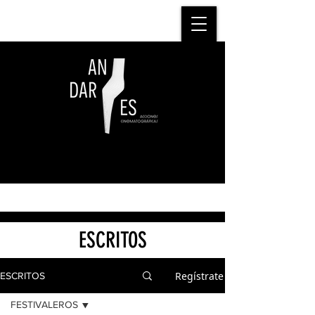
ESCRITOS
Regístrate
ESCRITOS
FESTIVALEROS