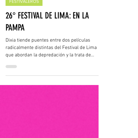
FESTIVALEROS
26° FESTIVAL DE LIMA: EN LA
PAMPA
Dixia tiende puentes entre dos películas
radicalmente distintas del Festival de Lima
que abordan la depredación y la trata de
chicas.