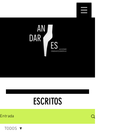
ESCRITOS
Entrada
TODOS