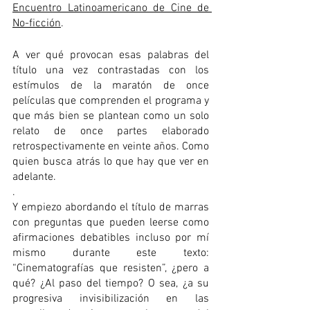
Encuentro Latinoamericano de Cine de 
No-ficción
.
A ver qué provocan esas palabras del 
título una vez contrastadas con los 
estímulos de la maratón de once 
películas que comprenden el programa y 
que más bien se plantean como un solo 
relato de once partes elaborado 
retrospectivamente en veinte años. Como 
quien busca atrás lo que hay que ver en 
adelante.
. 
Y empiezo abordando el título de marras 
con preguntas que pueden leerse como 
afirmaciones debatibles incluso por mí 
mismo durante este texto: 
“Cinematografías que resisten”, ¿pero a 
qué? ¿Al paso del tiempo? O sea, ¿a su 
progresiva invisibilización en las 