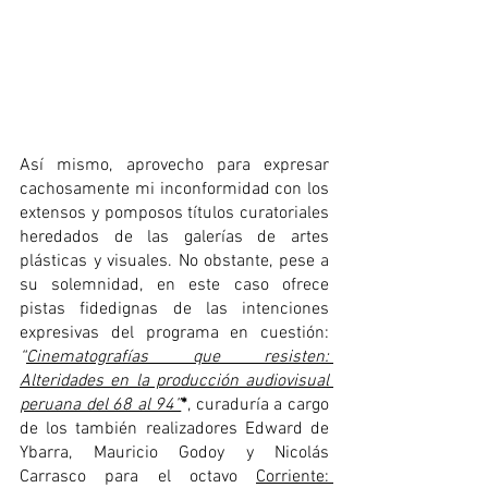
Así mismo, aprovecho para expresar 
cachosamente mi inconformidad con los 
extensos y pomposos títulos curatoriales 
heredados de las galerías de artes 
plásticas y visuales. No obstante, pese a 
su solemnidad, en este caso ofrece 
pistas fidedignas de las intenciones 
expresivas del programa en cuestión: 
“
Cinematografías que resisten: 
Alteridades en la producción audiovisual 
peruana del 68 al 94”
*
, curaduría a cargo 
de los también realizadores Edward de 
Ybarra, Mauricio Godoy y Nicolás 
Carrasco para el octavo 
Corriente: 