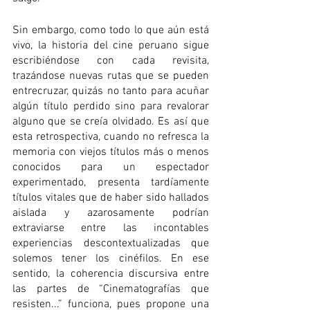
Sin embargo, como todo lo que aún está 
vivo, la historia del cine peruano sigue 
escribiéndose con cada revisita, 
trazándose nuevas rutas que se pueden 
entrecruzar, quizás no tanto para acuñar 
algún título perdido sino para revalorar 
alguno que se creía olvidado. Es así que 
esta retrospectiva, cuando no refresca la 
memoria con viejos títulos más o menos 
conocidos para un espectador 
experimentado, presenta tardíamente 
títulos vitales que de haber sido hallados 
aislada y azarosamente podrían 
extraviarse entre las incontables 
experiencias descontextualizadas que 
solemos tener los cinéfilos. En ese 
sentido, la coherencia discursiva entre 
las partes de “Cinematografías que 
resisten...” funciona, pues propone una 