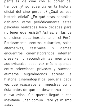
pantallas de cine con el correr del 
tiempo? ¿A su ausencia en la historia 
oficial del cine peruano? ¿Cuál es esa 
historia oficial? ¿En qué otras pantallas 
debieron verse periódicamente estas 
películas realizadas hace décadas para 
no tener que resistir? Así es, en las de 
una cinemateca inexistente en el Perú. 
Estoicamente, centros culturales, salas 
alternativas, festivales y demás 
encuentros cinematográficos intentan 
preservar o reconstruir las memorias 
audiovisuales cada vez más dispersas 
entre colecciones privadas y sucesos 
efímeros, sugiriéndonos apresar la 
historia cinematográfica peruana cada 
vez que reaparece en muestras como 
ésta antes de que se desvanezca hasta 
nuevo aviso. Sin querer llegué a ese 
inevitable lugar común. Pero ya mismo 
salgo. 