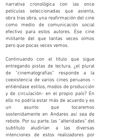
narrativa cronológica con las once 
películas seleccionadas que asienta, 
obra tras obra, una reafirmación del cine 
como medio de comunicación social 
efectivo para estos autores. Ese cine 
militante del que tantas veces oímos 
pero que pocas veces vemos.
Continuando con el título que sigue 
entregando pistas de lectura, ¿el plural 
de “cinematografías” responde a la 
coexistencia de varios cines peruanos -
entiéndase estilos, modos de producción 
y de circulación- en el propio país? En 
ello no podría estar más de acuerdo y es 
un asunto que tocaremos 
sostenidamente en Andares así sea de 
rebote. Por su parte, las “alteridades” del 
subtítulo aludirían a las diversas 
intenciones de estos realizadores por 