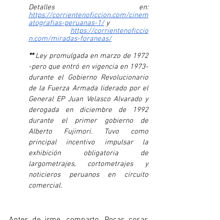
Detalles en: 
https://corrientenoficcion.com/cinem
atografias-peruanas-1/
 y 
https://corrientenoficcio
n.com/miradas-foraneas/
** 
Ley promulgada en marzo de 1972 
-pero que entró en vigencia en 1973- 
durante el Gobierno Revolucionario 
de la Fuerza Armada liderado por el 
General EP Juan Velasco Alvarado y 
derogada en diciembre de 1992 
durante el primer gobierno de 
Alberto Fujimori. Tuvo como 
principal incentivo impulsar la 
exhibición obligatoria de 
largometrajes, cortometrajes y 
noticieros peruanos en circuito 
comercial.