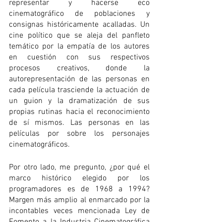
representar y hacerse eco 
cinematográfico de poblaciones y 
consignas históricamente acalladas. Un 
cine político que se aleja del panfleto 
temático por la empatía de los autores 
en cuestión con sus respectivos 
procesos creativos, donde la 
autorepresentación de las personas en 
cada película trasciende la actuación de 
un guion y la dramatización de sus 
propias rutinas hacia el reconocimiento 
de sí mismos. Las personas en las 
películas por sobre los personajes 
cinematográficos.
Por otro lado, me pregunto, ¿por qué el 
marco histórico elegido por los 
programadores es de 1968 a 1994? 
Margen más amplio al enmarcado por la 
incontables veces mencionada Ley de 