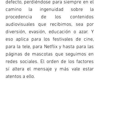
defecto, perdiéndose para siempre en el 
camino la ingenuidad sobre la 
procedencia de los contenidos 
audiovisuales que recibimos, sea por 
diversión, evasión, educación o azar. Y 
eso aplica para los festivales de cine, 
para la tele, para Netflix y hasta para las 
páginas de mascotas que seguimos en 
redes sociales. El orden de los factores 
sí altera el mensaje y más vale estar 
atentos a ello.