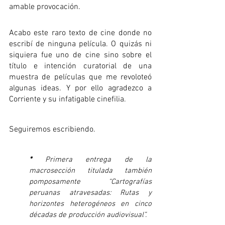
amable provocación.
Acabo este raro texto de cine donde no 
escribí de ninguna película. O quizás ni 
siquiera fue uno de cine sino sobre el 
título e intención curatorial de una 
muestra de películas que me revoloteó 
algunas ideas. Y por ello agradezco a 
Corriente y su infatigable cinefilia.  
Seguiremos escribiendo.
* 
Primera entrega de la 
macrosección titulada también 
pomposamente “Cartografías 
peruanas atravesadas: Rutas y 
horizontes heterogéneos en cinco 
décadas de producción audiovisual”. 