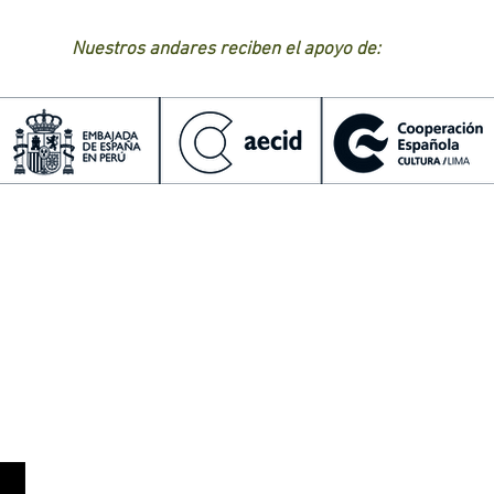
Nuestros andares reciben el apoyo de: