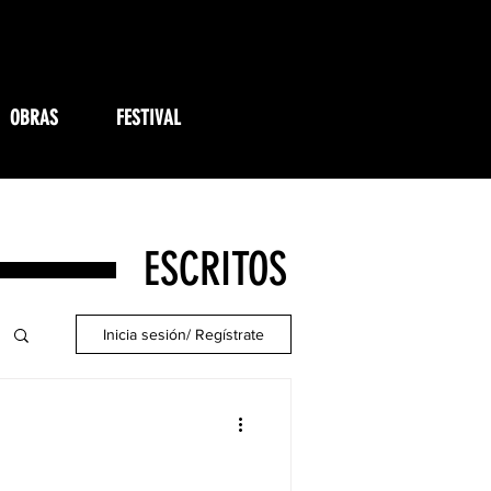
OBRAS
FESTIVAL
ESCRITOS
Inicia sesión/ Regístrate