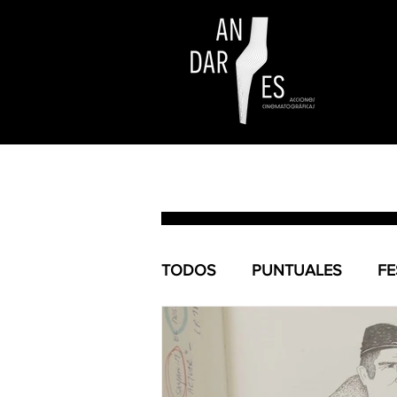
TODOS
PUNTUALES
FE